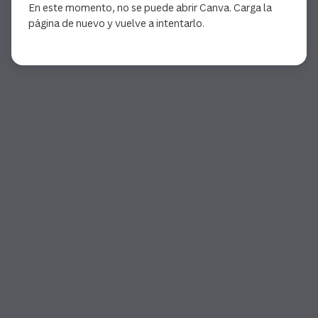
En este momento, no se puede abrir Canva. Carga la
página de nuevo y vuelve a intentarlo.